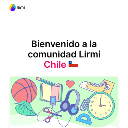
Bienvenido a la
comunidad Lirmi
Chile