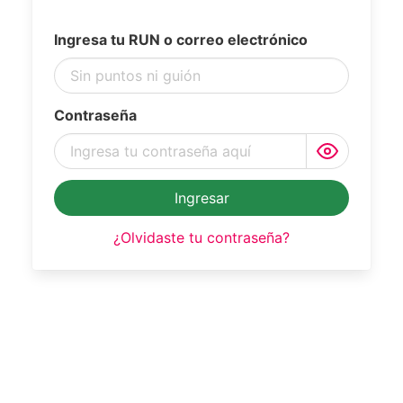
Ingresa tu RUN o correo electrónico
Contraseña
Ingresar
¿Olvidaste tu contraseña?